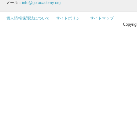
メール：
info@ge-academy.org
個人情報保護法について
サイトポリシー
サイトマップ
Copyrig