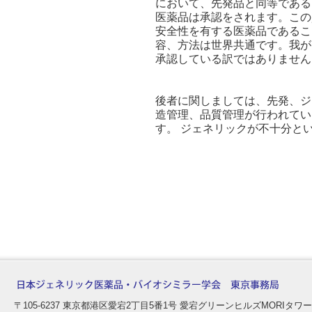
において、先発品と同等である
医薬品は承認をされます。この
安全性を有する医薬品であるこ
容、方法は世界共通です。我が
承認している訳ではありません
後者に関しましては、先発、ジ
造管理、品質管理が行われてい
す。 ジェネリックが不十分と
〒105-6237 東京都港区愛宕2丁目5番1号 愛宕グリーンヒルズMORIタ