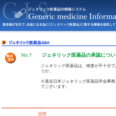
No.7
ジェネリック医薬品の承認につい
ジェネリック医薬品は、検査が不十分で
うか。
※過去日本ジェネリック医薬品学会事務
でございます。
回答