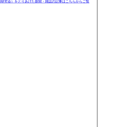
旧研究会）をとりあげた新聞・雑誌の記事はこちらからご覧