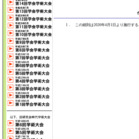
1． この細則は2026年4月1日より施行する